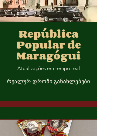
República
Popular de
Maragógui
Atualizações em tempo real
რეალურ დროში განახლებები