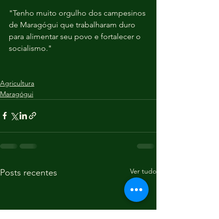
"Tenho muito orgulho dos campesinos 
de Maragógui que trabalharam duro 
para alimentar seu povo e fortalecer o 
socialismo." 
Agricultura
Maragógui
Ver tudo
Posts recentes