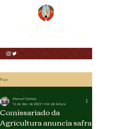
მარაგოგის სახალხო
რესპუბლიკა
Post
All Posts
Manuel Gómez
All Posts
16 de dez. de 2023
1 min de leitura
Comissariado da
Brasil
Agricultura anuncia safra
Agricultura