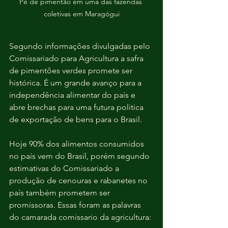
Pé de pimentão em uma das fazendas 
coletivas em Maragógui
Segundo informações divulgadas pelo 
Comissariado para Agricultura a safra 
de pimentões verdes promete ser 
histórica. É um grande avanço para a 
independência alimentar do país e 
abre brechas para uma futura politica 
de exportação de bens para o Brasil.
Hoje 90% dos alimentos consumidos 
no país vem do Brasil, porém segundo 
estimativas do Comissariado a 
produção de cenouras e rabanetes no 
país também prometem ser 
promissoras. Essas foram as palavras 
do camarada comissario da agricultura: 