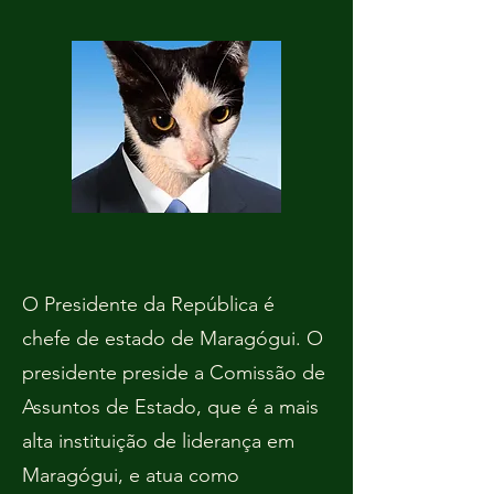
O Presidente da República é
chefe de estado de Maragógui. O
presidente preside a Comissão de
Assuntos de Estado, que é a mais
alta instituição de liderança em
Maragógui, e atua como