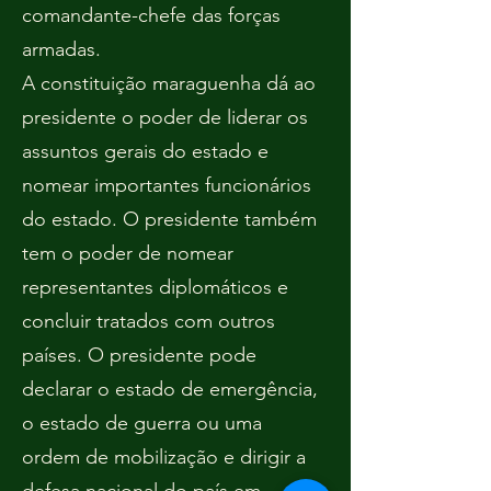
comandante-chefe das forças
armadas.
A constituição maraguenha dá ao
presidente o poder de liderar os
assuntos gerais do estado e
nomear importantes funcionários
do estado. O presidente também
tem o poder de nomear
representantes diplomáticos e
concluir tratados com outros
países. O presidente pode
declarar o estado de emergência,
o estado de guerra ou uma
ordem de mobilização e dirigir a